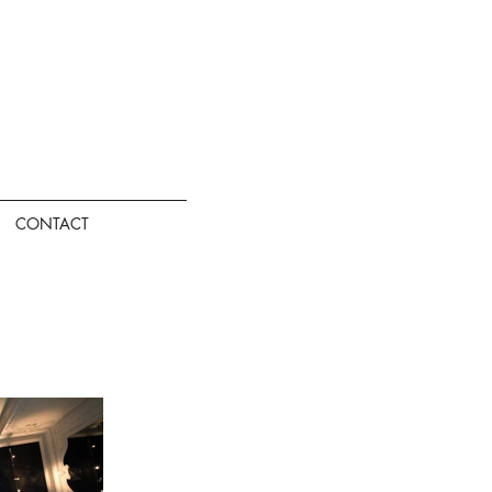
CONTACT