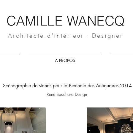
CAMILLE WANECQ
Architecte d'intérieur - Designer
A PROPOS
Scénographie de stands pour la Biennale des Antiquaires 2014
René Bouchara Design