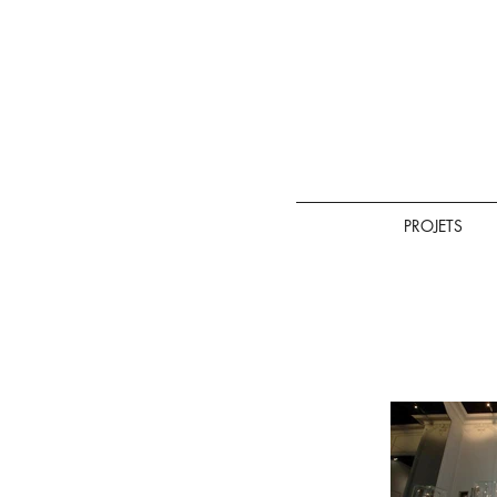
PROJETS